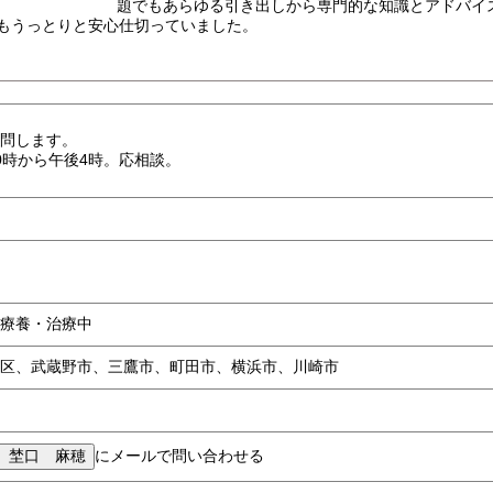
題でもあらゆる引き出しから専門的な知識とアドバイ
もうっとりと安心仕切っていました。
問します。
0時から午後4時。応相談。
療養・治療中
区、武蔵野市、三鷹市、町田市、横浜市、川崎市
にメールで問い合わせる