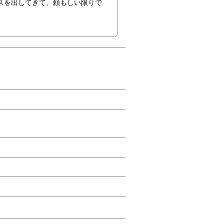
スを出してきて、頼もしい限りで