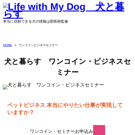
本当に信頼できる犬の情報は獣医師監修
HOME
ワンコインビジネスセミナー
犬と暮らす ワンコイン・ビジネスセ
ミナー
ペットビジネス 本当にやりたい仕事が実現して
いますか？
ワンコイン・セミナーお申込み