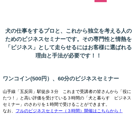
犬の仕事をするプロと、これから独立を考える人の
ためのビジネスセミナーです。その専門性と情熱を
「ビジネス」として走らせるにはお客様に選ばれる
理由と手法が必要です！！
ワンコイン(500円）、60分のビジネスセミナー
山手線「五反田」駅徒歩３分 これまで受講者の皆さんから「役に
たつ！」と高い評価を受けている３時間の「犬と暮らす ビジネス
セミナー」のさわりを１時間で受けることができます。
なお、
フルのビジネスセミナー（３時間）開催はこちらから！