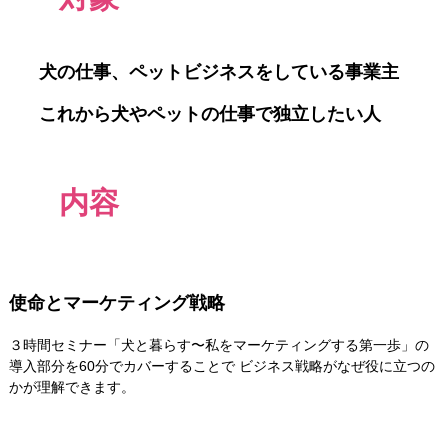
犬の仕事、ペットビジネスをしている事業主
これから犬やペットの仕事で独立したい人
内容
使命とマーケティング戦略
３時間セミナー「犬と暮らす〜私をマーケティングする第一歩」の
導入部分を60分でカバーすることで ビジネス戦略がなぜ役に立つの
かが理解できます。