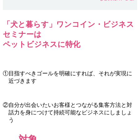
「犬と暮らす」ワンコイン・ビジネス
セミナーは
ペットビジネスに特化
①目指すべきゴールを明確にすれば、それが実現に
近づきます
②自分が出会いたいお客様とつながる集客方法と対
話力を身につけて持続可能なビジネスにしましょ
う
対象