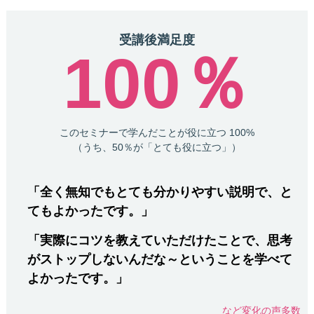
受講後満足度
100％
このセミナーで学んだことが役に立つ 100%
（うち、50％が「とても役に立つ」）
「全く無知でもとても分かりやすい説明で、と
てもよかったです。」
「実際にコツを教えていただけたことで、思考
がストップしないんだな～ということを学べて
よかったです。」
など変化の声多数