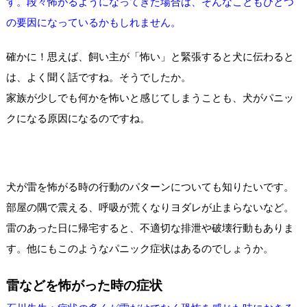
す。段々怖がるようになってきた場合は、そんなこともひとつ
の要因になっているかもしれません。
確かに！思えば、飼い主が「怖い」と緊張すると犬に伝わると
は、よく聞く話ですね。そうでしたか。
家族が少しでも何かを怖いと感じてしまうことも、犬がパニッ
クになる原因になるのですね。
犬が雷を怖がる時の行動のパターンについても知りたいです。
部屋の隅で震える、呼吸が荒くなりヨダレが止まらないなど。
雷のあった日に帰宅すると、不適切な排泄や破壊行動もありま
す。他にもこのようなパニック症状はあるのでしょうか。
雷などを怖がった時の症状