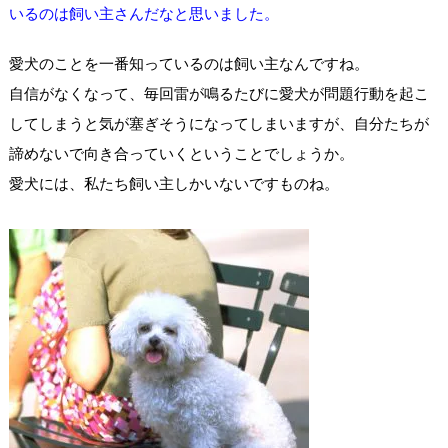
いるのは飼い主さんだなと思いました。
愛犬のことを一番知っているのは飼い主なんですね。
自信がなくなって、毎回雷が鳴るたびに愛犬が問題行動を起こ
してしまうと気が塞ぎそうになってしまいますが、自分たちが
諦めないで向き合っていくということでしょうか。
愛犬には、私たち飼い主しかいないですものね。