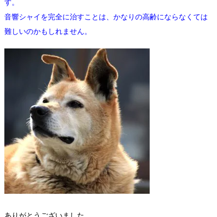
す。
音響シャイを完全に治すことは、かなりの高齢にならなくては
難しいのかもしれません。
ありがとうございました。