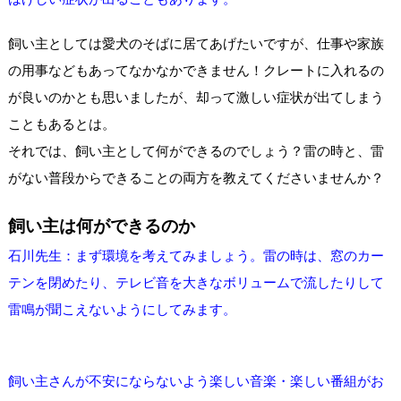
飼い主としては愛犬のそばに居てあげたいですが、仕事や家族
の用事などもあってなかなかできません！クレートに入れるの
が良いのかとも思いましたが、却って激しい症状が出てしまう
こともあるとは。
それでは、飼い主として何ができるのでしょう？雷の時と、雷
がない普段からできることの両方を教えてくださいませんか？
飼い主は
何ができるのか
石川先生：まず環境を考えてみましょう。雷の時は、窓のカー
テンを閉めたり、テレビ音を大きなボリュームで流したりして
雷鳴が聞こえないようにしてみます。
飼い主さんが不安にならないよう楽しい音楽・楽しい番組がお