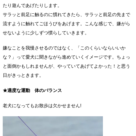
たり遊んであげたりします。
サラッと前足に触るのに慣れてきたら、サラッと前足の先まで
流すように触れてごほうびをあげます。こんな感じで、嫌がら
せないように少しずつ慣らしていきます。
嫌なことを我慢させるのではなく、「このくらいならいいか
な？」って愛犬に聞きながら進めていくイメージです。ちょっ
と面倒かもしれませんが、やっていてあげてよかった！と思う
日がきっときます。
★適度な運動 体のバランス
老犬になってもお散歩は欠かせません!