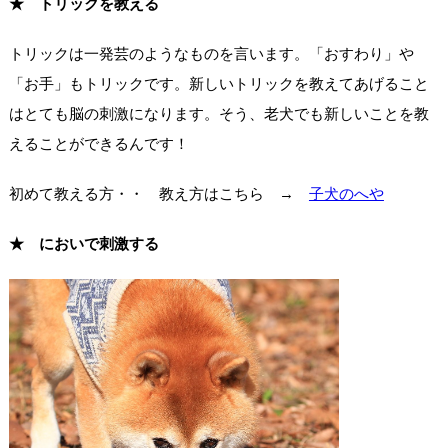
★ トリックを教える
トリックは一発芸のようなものを言います。「おすわり」や
「お手」もトリックです。新しいトリックを教えてあげること
はとても脳の刺激になります。そう、老犬でも新しいことを教
えることができるんです！
初めて教える方・・ 教え方はこちら →
子犬のへや
★ においで刺激する