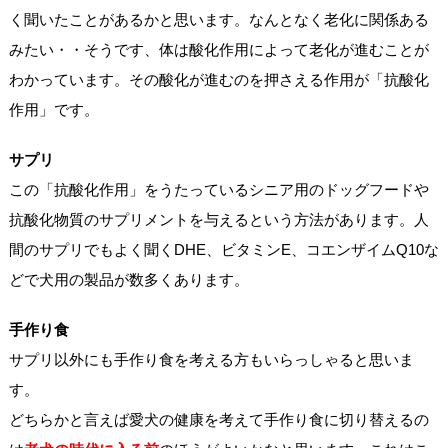
く聞いたことがあるかと思います。なんとなく老化に関係ある
みたい・・そうです、体は酸化作用によって老化が進むことが
わかっています。その酸化が進むのを押さえる作用が「抗酸化
作用」です。
サプリ
この「抗酸化作用」をうたっているシニア用のドッグフードや
抗酸化物質のサプリメントを与えるという方法があります。人
間のサプリでもよく聞くDHE、ビタミンE、コエンザイムQ10な
どで犬用の製品が数多くあります。
手作り食
サプリ以外にも手作り食を考える方もいらっしゃると思いま
す。
どちらかと言えば愛犬の健康を考えて手作り食に切り替えるの