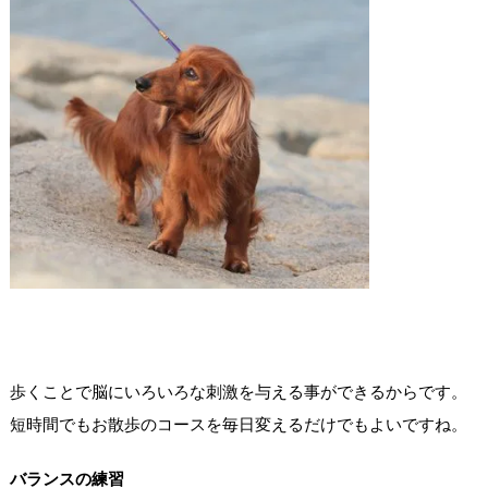
歩くことで脳にいろいろな刺激を与える事ができるからです。
短時間でもお散歩のコースを毎日変えるだけでもよいですね。
バランスの練習