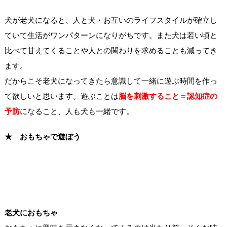
犬が老犬になると、人と犬・お互いのライフスタイルが確立し
ていて生活がワンパターンになりがちです。また犬は若い頃と
比べて甘えてくることや人との関わりを求めることも減ってき
ます。
だからこそ老犬になってきたら意識して一緒に遊ぶ時間を作っ
て欲しいと思います。遊ぶことは
脳を刺激すること＝認知症の
予防
になること、人も犬も一緒です。
★ おもちゃで遊ぼう
老犬におもちゃ