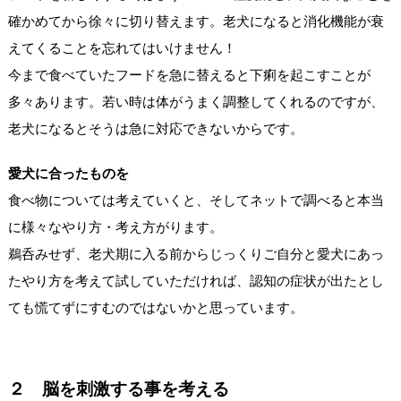
確かめてから徐々に切り替えます。老犬になると消化機能が衰
えてくることを忘れてはいけません！
今まで食べていたフードを急に替えると下痢を起こすことが
多々あります。若い時は体がうまく調整してくれるのですが、
老犬になるとそうは急に対応できないからです。
愛犬に合ったものを
食べ物については考えていくと、そしてネットで調べると本当
に様々なやり方・考え方がります。
鵜呑みせず、老犬期に入る前からじっくりご自分と愛犬にあっ
たやり方を考えて試していただければ、認知の症状が出たとし
ても慌てずにすむのではないかと思っています。
２ 脳を刺激する事を考える