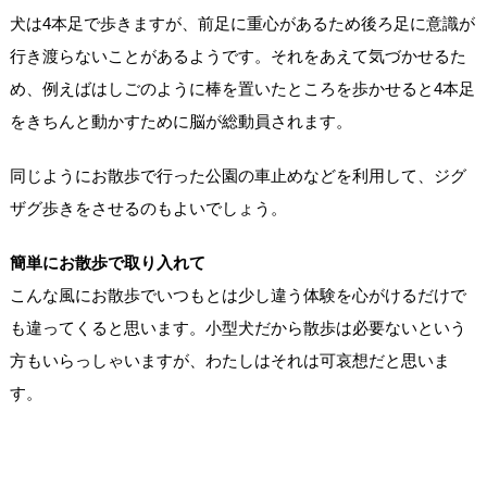
犬は4本足で歩きますが、前足に重心があるため後ろ足に意識が
行き渡らないことがあるようです。それをあえて気づかせるた
め、例えばはしごのように棒を置いたところを歩かせると4本足
をきちんと動かすために脳が総動員されます。
同じようにお散歩で行った公園の車止めなどを利用して、ジグ
ザグ歩きをさせるのもよいでしょう。
簡単にお散歩で取り入れて
こんな風にお散歩でいつもとは少し違う体験を心がけるだけで
も違ってくると思います。小型犬だから散歩は必要ないという
方もいらっしゃいますが、わたしはそれは可哀想だと思いま
す。