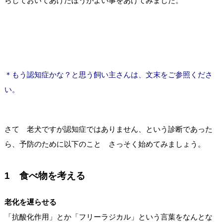
らしておいてあげたほうがよい事をあげてみました。
＊もう認知症かな？と思う飼い主さんは、文末をご参照くださ
い。
さて 老犬ですが認知症ではありません、という診断であった
ら、予防のために以下のこと さっそく始めてみましょう。
1 食べ物を考える
老化を遅らせる
「抗酸化作用」とか「フリーラジカル」という言葉をなんとな