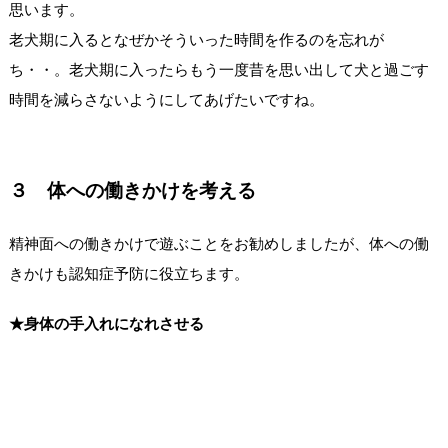
思います。
老犬期に入るとなぜかそういった時間を作るのを忘れが
ち・・。老犬期に入ったらもう一度昔を思い出して犬と過ごす
時間を減らさないようにしてあげたいですね。
３ 体への働きかけを考える
精神面への働きかけで遊ぶことをお勧めしましたが、体への働
きかけも認知症予防に役立ちます。
★身体の手入れになれさせる