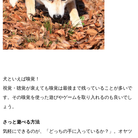
犬といえば嗅覚！
視覚・聴覚が衰えても嗅覚は最後まで残っていることが多いで
す。その嗅覚を使った遊びやゲームを取り入れるのも良いでし
ょう。
さっと遊べる方法
気軽にできるのが、「どっちの手に入っているか？」。オヤツ